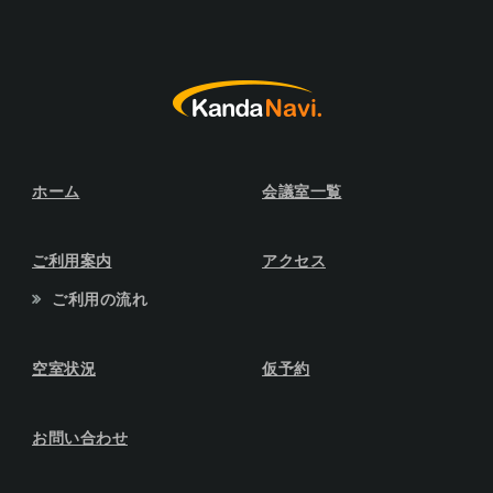
ホーム
会議室一覧
ご利用案内
アクセス
ご利用の流れ
空室状況
仮予約
お問い合わせ