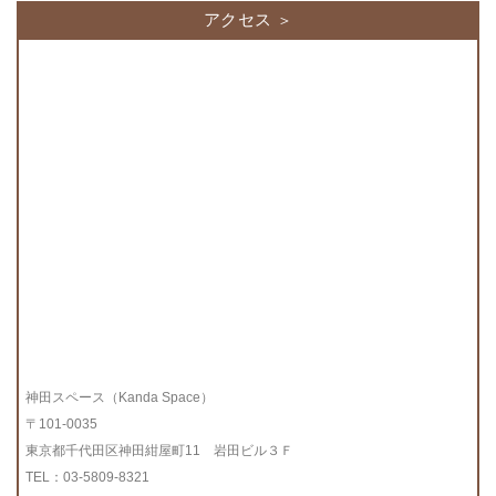
アクセス
神田スペース（Kanda Space）
〒101-0035
東京都千代田区神田紺屋町11 岩田ビル３Ｆ
TEL：03-5809-8321