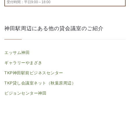
受付時間：平日9:00～18:00
神田駅周辺にある他の貸会議室のご紹介
エッサム神田
ギャラリーやまざき
TKP神田駅前ビジネスセンター
TKP貸し会議室ネット（秋葉原周辺）
ビジョンセンター神田