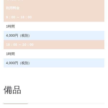
利用料金
9：00 ～ 18：00
1時間
4,000円（税別）
18：00 ～ 20：00
1時間
4,000円（税別）
備品