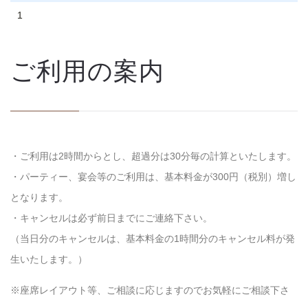
1
ご利用の案内
・ご利用は2時間からとし、超過分は30分毎の計算といたします。
・パーティー、宴会等のご利用は、基本料金が300円（税別）増し
となります。
・キャンセルは必ず前日までにご連絡下さい。
（当日分のキャンセルは、基本料金の1時間分のキャンセル料が発
生いたします。）
※座席レイアウト等、ご相談に応じますのでお気軽にご相談下さ