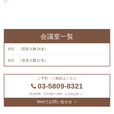
い。
会議室一覧
602 （収容人数24名）
601 （収容人数12名）
ご予約・ご相談はこちら
03-5809-8321
受付時間：平日9時〜18時（土日祝は除く）
Webでお問い合わせ