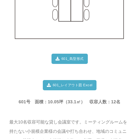
601_島型形式
601_レイアウト図 Excel
601号 面積：10.05坪（33.1㎡） 収容人数：12名
最大10名収容可能な貸し会議室です。ミーティングルームを
持たない小規模企業様の会議や打ち合わせ、地域のコミュニ