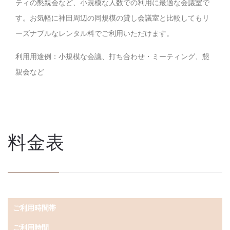
ティの懇親会など、小規模な人数での利用に最適な会議室で
す。お気軽に神田周辺の同規模の貸し会議室と比較してもリ
ーズナブルなレンタル料でご利用いただけます。
利用用途例：小規模な会議、打ち合わせ・ミーティング、懇
親会など
料金表
ご利用時間帯
ご利用時間