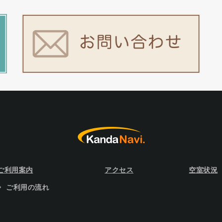
ご利用案内
アクセス
空室状況
ご利用の流れ