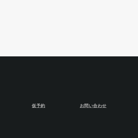
仮予約
お問い合わせ