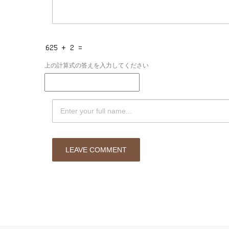
上の計算式の答えを入力してください