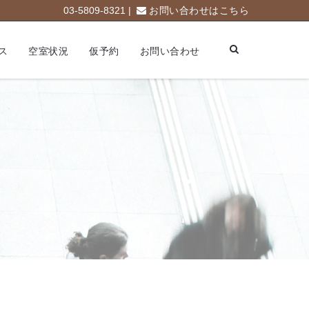
03-5809-8321 |
お問い合わせはこちら
ス
空室状況
仮予約
お問い合わせ