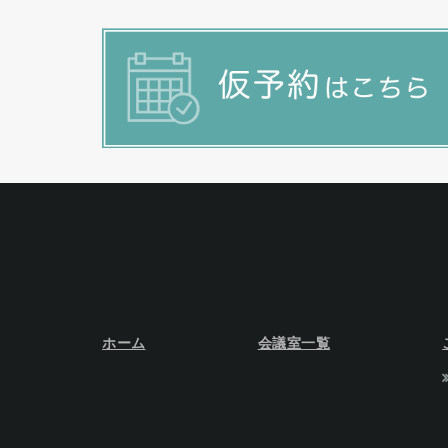
ホーム
会議室一覧